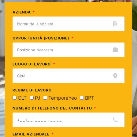
AZIENDA
OPPORTUNITÀ (POSIZIONE)
LUOGO DI LAVORO
REGIME DI LAVORO
CLT
PJ
Temporaneo
BPT
NUMERO DI TELEFONO DEL CONTATTO
EMAIL AZIENDALE