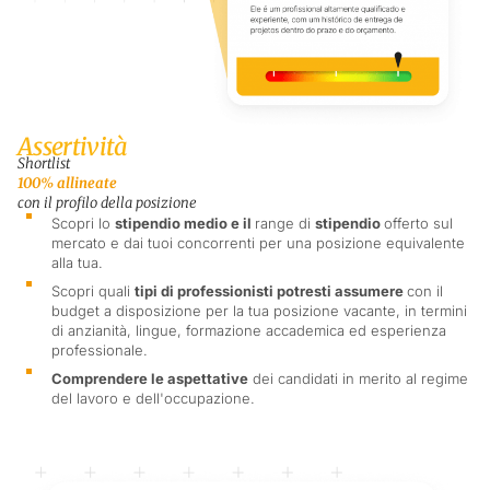
Assertività
Shortlist
100% allineate
con il profilo della posizione
Scopri lo
stipendio medio e il
range di
stipendio
offerto sul
mercato e dai tuoi concorrenti per una posizione equivalente
alla tua.
Scopri quali
tipi di professionisti potresti assumere
con il
budget a disposizione per la tua posizione vacante, in termini
di anzianità, lingue, formazione accademica ed esperienza
professionale.
Comprendere le aspettative
dei candidati in merito al regime
del lavoro e dell'occupazione.