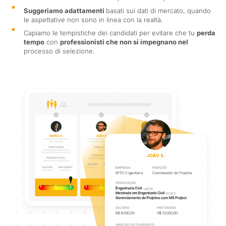
Suggeriamo adattamenti
basati sui dati di mercato, quando
le aspettative non sono in linea con la realtà.
Capiamo le tempistiche dei candidati per evitare che tu
perda
tempo
con
professionisti che non si impegnano nel
processo di selezione.