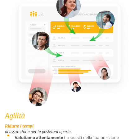
Agilità
Ridurre i tempi
di assunzione per le posizioni aperte.
Valutiamo attentamente i
requisiti della tua posizione