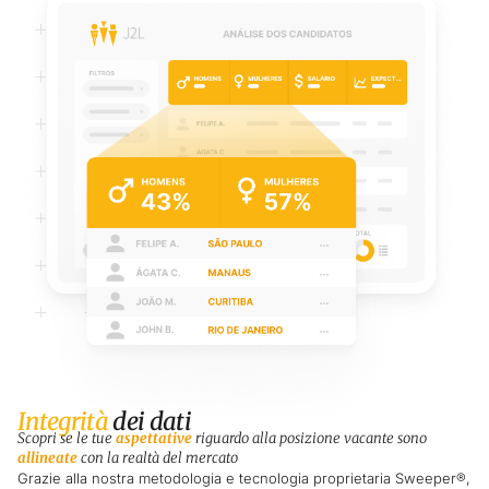
Integrità
dei dati
Scopri se le tue
aspettative
riguardo alla posizione vacante sono
allineate
con la realtà del mercato
Grazie alla nostra metodologia e tecnologia proprietaria Sweeper®,