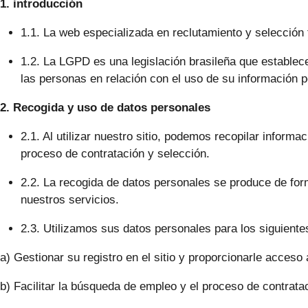
1. introducción
1.1. La web especializada en reclutamiento y selección 
1.2. La LGPD es una legislación brasileña que establece
las personas en relación con el uso de su información p
2. Recogida y uso de datos personales
2.1. Al utilizar nuestro sitio, podemos recopilar inform
proceso de contratación y selección.
2.2. La recogida de datos personales se produce de forma 
nuestros servicios.
2.3. Utilizamos sus datos personales para los siguientes
a) Gestionar su registro en el sitio y proporcionarle acceso 
b) Facilitar la búsqueda de empleo y el proceso de contrat