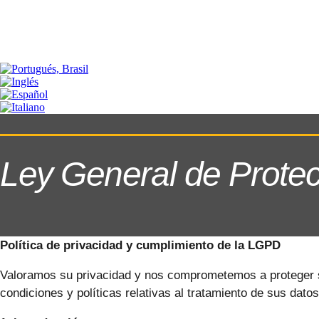
Ley General de Prote
Política de privacidad y cumplimiento de la LGPD
Valoramos su privacidad y nos comprometemos a proteger s
condiciones y políticas relativas al tratamiento de sus datos