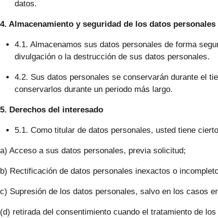
datos.
4. Almacenamiento y seguridad de los datos personales
4.1. Almacenamos sus datos personales de forma segura,
divulgación o la destrucción de sus datos personales.
4.2. Sus datos personales se conservarán durante el tie
conservarlos durante un periodo más largo.
5. Derechos del interesado
5.1. Como titular de datos personales, usted tiene cie
a) Acceso a sus datos personales, previa solicitud;
b) Rectificación de datos personales inexactos o incomplet
c) Supresión de los datos personales, salvo en los casos e
(d) retirada del consentimiento cuando el tratamiento de lo