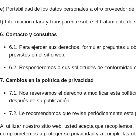
e) Portabilidad de los datos personales a otro proveedor de s
f) Información clara y transparente sobre el tratamiento de
6. Contacto y consultas
6.1. Para ejercer sus derechos, formular preguntas u o
previstos en el sitio web.
6.2. Responderemos a sus solicitudes de conformidad co
7. Cambios en la política de privacidad
7.1. Nos reservamos el derecho a modificar esta políti
después de su publicación.
7.2. Le recomendamos que revise periódicamente esta pol
Al utilizar nuestro sitio web, usted acepta que recopilemos
comprometemos a proteger su privacidad y a cumplir las ob