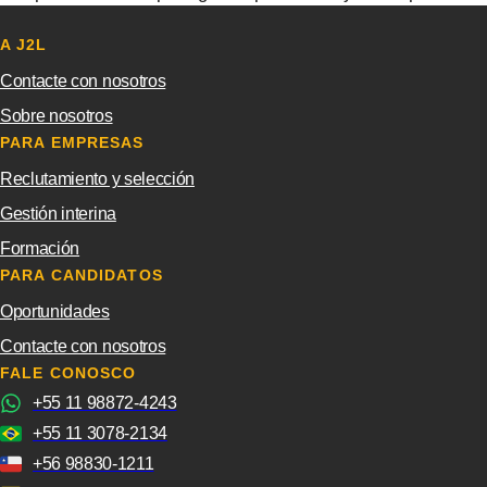
A J2L
Contacte con nosotros
Sobre nosotros
PARA EMPRESAS
Reclutamiento y selección
Gestión interina
Formación
PARA CANDIDATOS
Oportunidades
Contacte con nosotros
FALE CONOSCO
+55 11 98872-4243
+55 11 3078-2134
+56 98830-1211