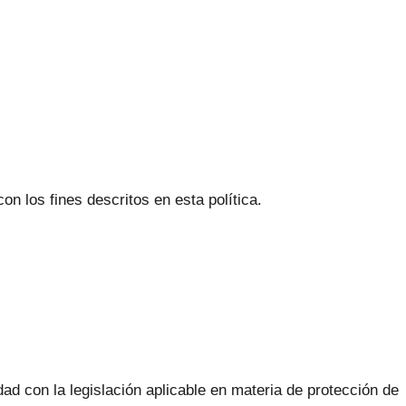
n los fines descritos en esta política.
ad con la legislación aplicable en materia de protección de