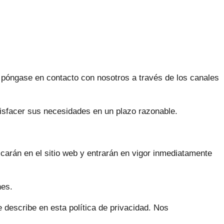
, póngase en contacto con nosotros a través de los canales
tisfacer sus necesidades en un plazo razonable.
carán en el sitio web y entrarán en vigor inmediatamente
nes.
 describe en esta política de privacidad. Nos