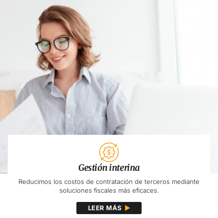
Gestión interina
Reducimos los costos de contratación de terceros mediante
soluciones fiscales más eficaces.
LEER MÁS