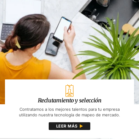
Reclutamiento y selección
Contratamos a los mejores talentos para tu empresa
utilizando nuestra tecnología de mapeo de mercado.
LEER MÁS