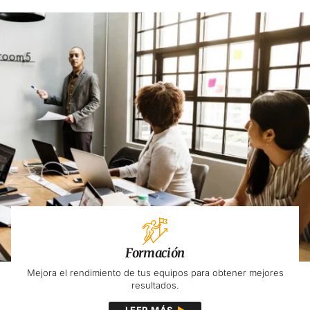
Formación
Mejora el rendimiento de tus equipos para obtener mejores
resultados.
LEER MÁS