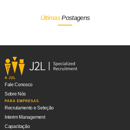
Últimas
Postagens
A J2L
Fale Conosco
Sobre Nós
PARA EMPRESAS
Recrutamento e Seleção
Interim Management
Capacitação