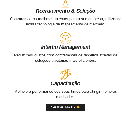
Nossos
Serviços
Recrutamento & Seleção
Contratamos os melhores talentos para a sua empresa, utilizando
nossa tecnologia de mapeamento de mercado.
SAIBA MAIS
Interim Management
Reduzimos custos com contratações de terceiros através de
soluções tributárias mais eficientes.
SAIBA MAIS
Capacitação
Melhore a performance dos seus times para atingir melhores
resultados.
SAIBA MAIS