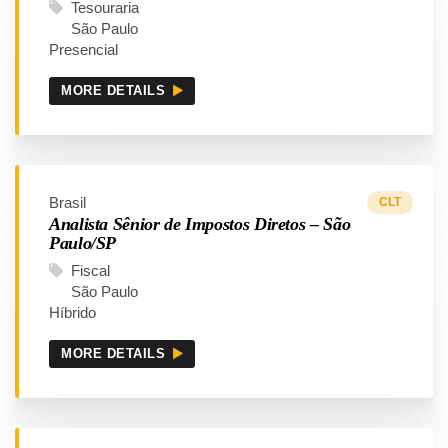
Tesouraria
São Paulo
Presencial
MORE DETAILS
Brasil
CLT
Analista Sênior de Impostos Diretos – São
Paulo/SP
Fiscal
São Paulo
Híbrido
MORE DETAILS