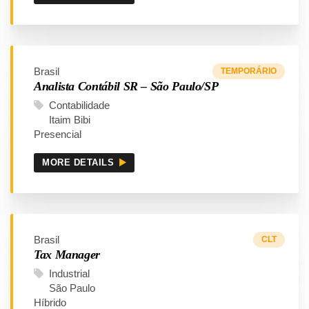
Brasil
TEMPORÁRIO
Analista Contábil SR – São Paulo/SP
Contabilidade
Itaim Bibi
Presencial
MORE DETAILS
Brasil
CLT
Tax Manager
Industrial
São Paulo
Híbrido