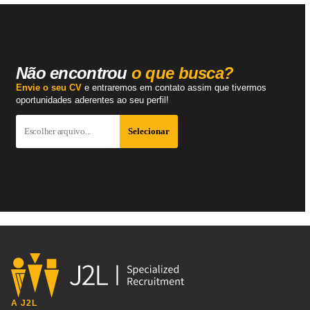
Não encontrou
o que busca?
Envie o seu CV
e entraremos em contato assim que tivermos
oportunidades aderentes ao seu perfil!
A J2L