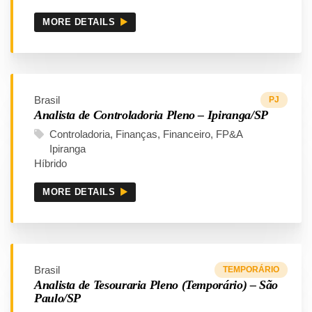
MORE DETAILS
Brasil
PJ
Analista de Controladoria Pleno – Ipiranga/SP
Controladoria
Finanças
Financeiro
FP&A
Ipiranga
Híbrido
MORE DETAILS
Brasil
TEMPORÁRIO
Analista de Tesouraria Pleno (Temporário) – São
Paulo/SP