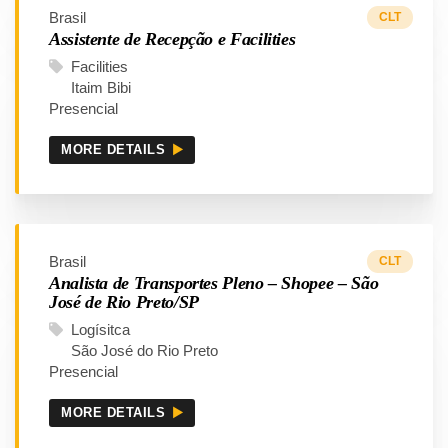
Brasil
CLT
Assistente de Recepção e Facilities
Facilities
Itaim Bibi
Presencial
MORE DETAILS
Brasil
CLT
Analista de Transportes Pleno – Shopee – São
José de Rio Preto/SP
Logísitca
São José do Rio Preto
Presencial
MORE DETAILS