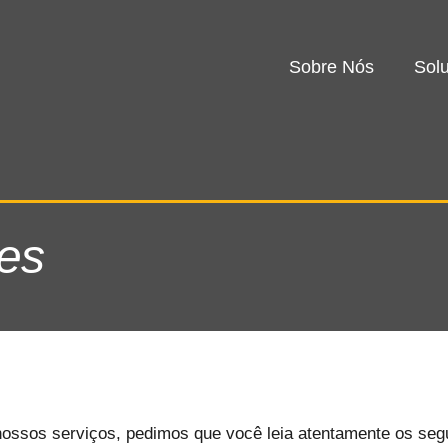
Sobre Nós
Sol
es
 nossos serviços, pedimos que você leia atentamente os seg