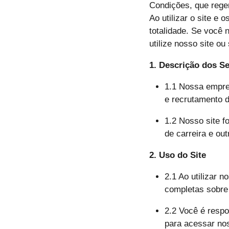
Condições, que rege
Ao utilizar o site 
totalidade. Se você
utilize nosso site ou
1. Descrição dos S
1.1 Nossa empre
e recrutamento d
1.2 Nosso site 
de carreira e ou
2. Uso do Site
2.1 Ao utilizar 
completas sobre 
2.2 Você é respo
para acessar nos