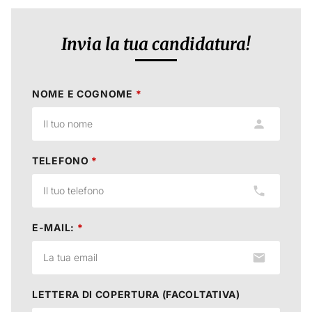
Invia la tua candidatura!
NOME E COGNOME
*
TELEFONO
*
E-MAIL:
*
LETTERA DI COPERTURA (FACOLTATIVA)