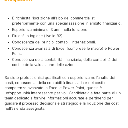
È richiesta l’iscrizione all’albo dei commercialisti,
preferibilmente con una specializzazione in ambito finanziario.
Esperienza minima di 3 anni nella funzione.
Fluidità in inglese (livello B2).
Conoscenza dei principi contabili internazionali.
Conoscenza avanzata di Excel (comprese le macro) e Power
Point.
Conoscenza della contabilità finanziaria, della contabilità dei
costi e della valutazione delle azioni.
Se siete professionisti qualificati con esperienza nell’analisi dei
costi, conoscenza della contabilità finanziaria e dei costi e
competenze avanzate in Excel e Power Point, questa è
un’opportunità interessante per voi. Candidatevi e fate parte di un
team dedicato a fornire informazioni accurate e pertinenti per
guidare il processo decisionale strategico e la riduzione dei costi
nell’azienda assegnata.