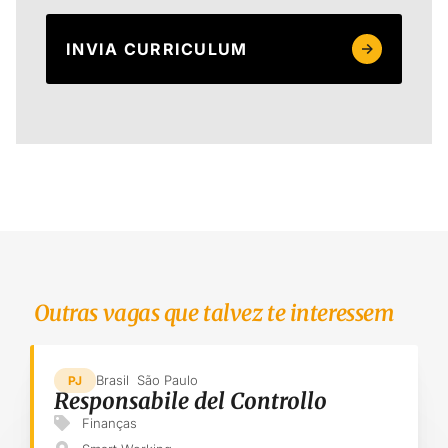
Outras vagas que talvez te interessem
Brasil
São Paulo
PJ
Responsabile del Controllo
Finanças