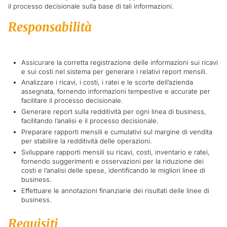
il processo decisionale sulla base di tali informazioni.
Responsabilità
Assicurare la corretta registrazione delle informazioni sui ricavi
e sui costi nel sistema per generare i relativi report mensili.
Analizzare i ricavi, i costi, i ratei e le scorte dell’azienda
assegnata, fornendo informazioni tempestive e accurate per
facilitare il processo decisionale.
Generare report sulla redditività per ogni linea di business,
facilitando l’analisi e il processo decisionale.
Preparare rapporti mensili e cumulativi sul margine di vendita
per stabilire la redditività delle operazioni.
Sviluppare rapporti mensili su ricavi, costi, inventario e ratei,
fornendo suggerimenti e osservazioni per la riduzione dei
costi e l’analisi delle spese, identificando le migliori linee di
business.
Effettuare le annotazioni finanziarie dei risultati delle linee di
business.
Requisiti