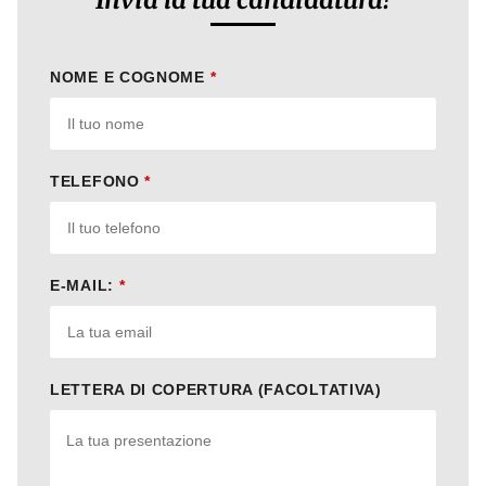
NOME E COGNOME
*
TELEFONO
*
E-MAIL:
*
LETTERA DI COPERTURA (FACOLTATIVA)