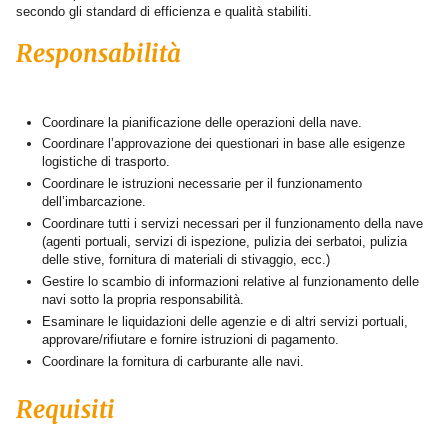
secondo gli standard di efficienza e qualità stabiliti.
Responsabilità
Coordinare la pianificazione delle operazioni della nave.
Coordinare l’approvazione dei questionari in base alle esigenze
logistiche di trasporto.
Coordinare le istruzioni necessarie per il funzionamento
dell’imbarcazione.
Coordinare tutti i servizi necessari per il funzionamento della nave
(agenti portuali, servizi di ispezione, pulizia dei serbatoi, pulizia
delle stive, fornitura di materiali di stivaggio, ecc.)
Gestire lo scambio di informazioni relative al funzionamento delle
navi sotto la propria responsabilità.
Esaminare le liquidazioni delle agenzie e di altri servizi portuali,
approvare/rifiutare e fornire istruzioni di pagamento.
Coordinare la fornitura di carburante alle navi.
Requisiti