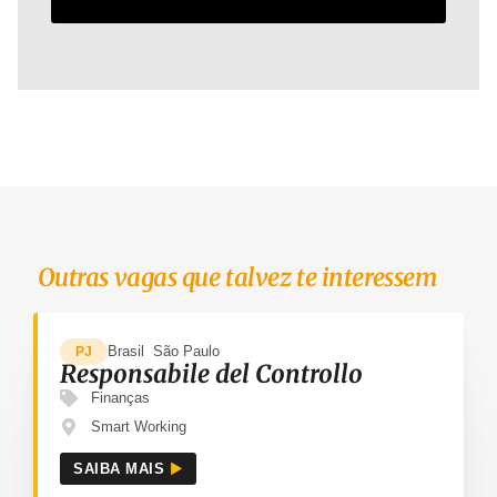
Outras vagas que talvez te interessem
Brasil
São Paulo
PJ
Responsabile del Controllo
Finanças
Smart Working
SAIBA MAIS