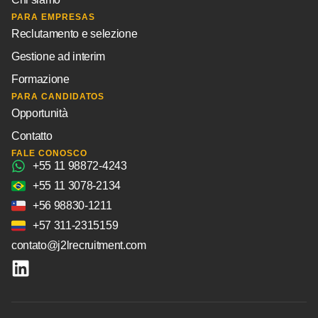
PARA EMPRESAS
Reclutamento e selezione
Gestione ad interim
Formazione
PARA CANDIDATOS
Opportunità
Contatto
FALE CONOSCO
+55 11 98872-4243
+55 11 3078-2134
+56 98830-1211
+57 311-2315159
contato@j2lrecruitment.com