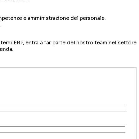
ompetenze e amministrazione del personale.
.
temi ERP, entra a far parte del nostro team nel settore
ienda.