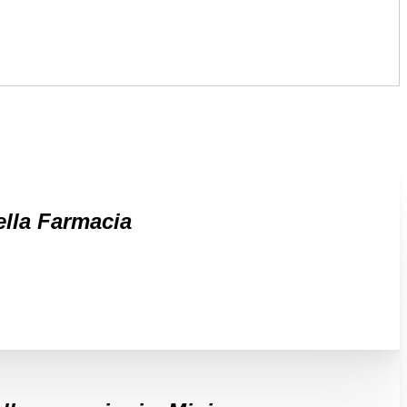
lla Farmacia