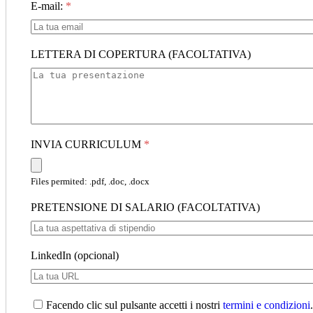
E-mail:
*
LETTERA DI COPERTURA (FACOLTATIVA)
INVIA CURRICULUM
*
Files permited: .pdf, .doc, .docx
PRETENSIONE DI SALARIO (FACOLTATIVA)
LinkedIn (opcional)
Facendo clic sul pulsante accetti i nostri
termini e condizioni