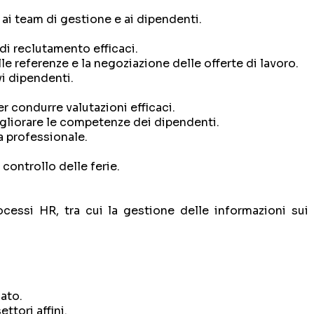
 ai team di gestione e ai dipendenti.
 di reclutamento efficaci.
le referenze e la negoziazione delle offerte di lavoro.
i dipendenti.
r condurre valutazioni efficaci.
igliorare le competenze dei dipendenti.
a professionale.
 controllo delle ferie.
ocessi HR, tra cui la gestione delle informazioni sui
ato.
ttori affini.