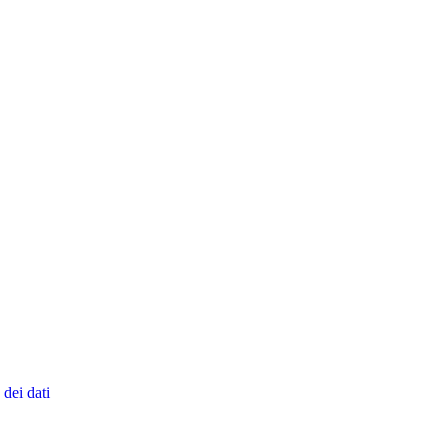
dei dati