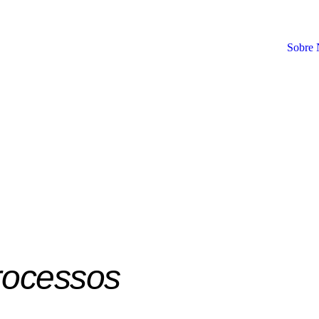
Sobre 
rocessos