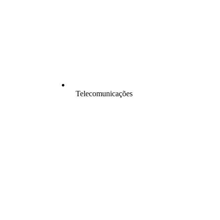
Telecomunicações