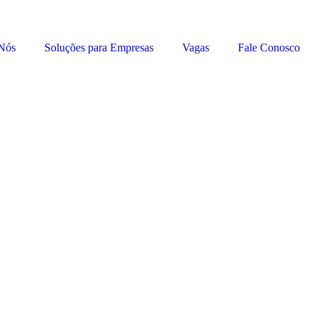
Nós
Soluções para Empresas
Vagas
Fale Conosco