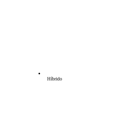
Híbrido