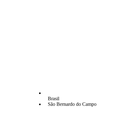
Brasil
São Bernardo do Campo