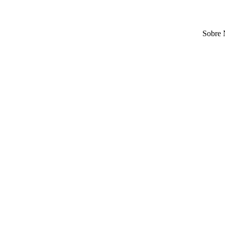
Sobre 