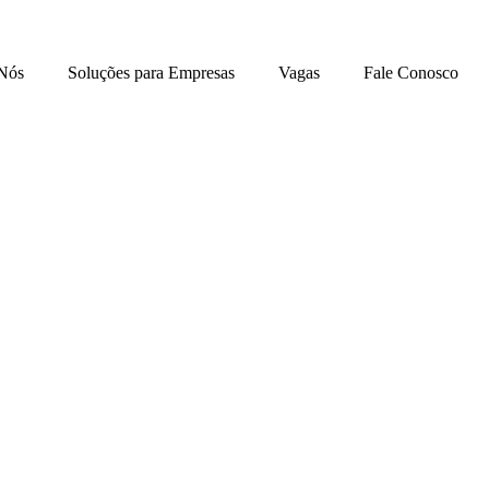
Nós
Soluções para Empresas
Vagas
Fale Conosco