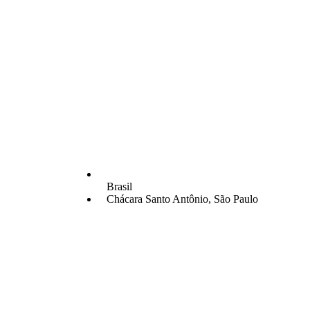
Brasil
Chácara Santo Antônio
,
São Paulo