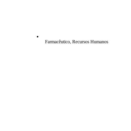
Farmacêutico
,
Recursos Humanos