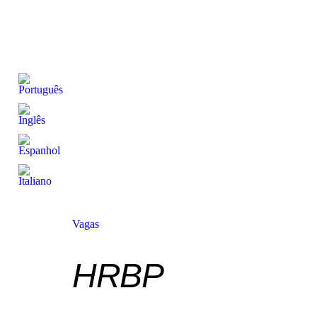
Vagas
HRBP