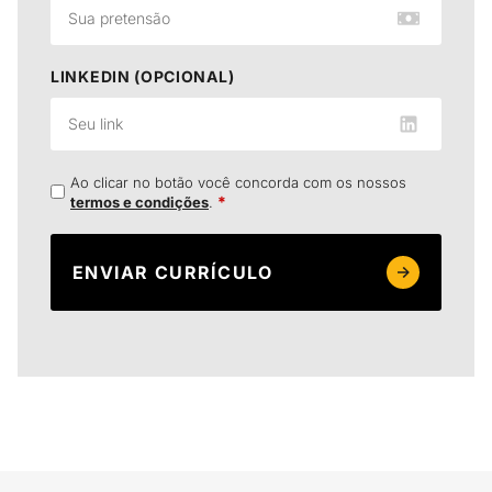
LINKEDIN (OPCIONAL)
Ao clicar no botão você concorda com os nossos
*
termos e condições
.