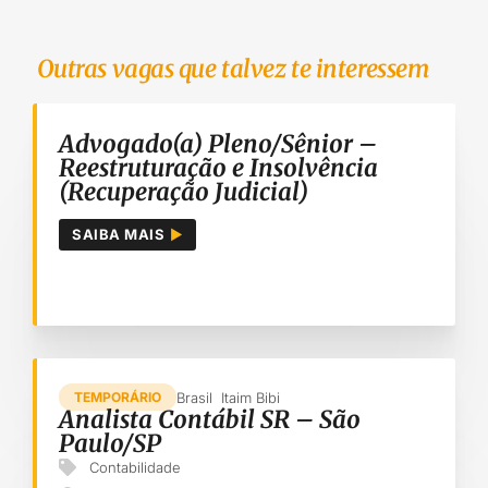
Outras vagas que talvez te interessem
Advogado(a) Pleno/Sênior –
Reestruturação e Insolvência
(Recuperação Judicial)
SAIBA MAIS
Brasil
Itaim Bibi
TEMPORÁRIO
Analista Contábil SR – São
Paulo/SP
Contabilidade