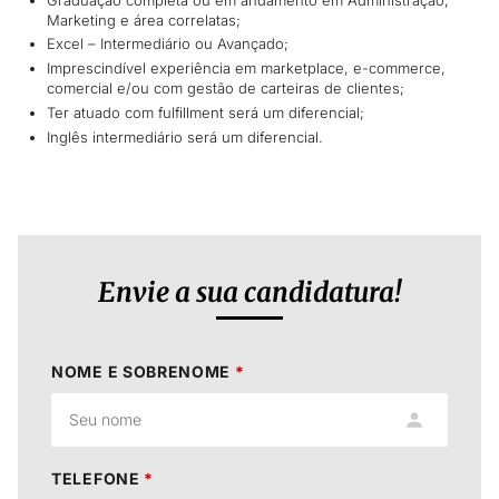
Marketing e área correlatas;
Excel – Intermediário ou Avançado;
Imprescindível experiência em marketplace, e-commerce,
comercial e/ou com gestão de carteiras de clientes;
Ter atuado com fulfillment será um diferencial;
Inglês intermediário será um diferencial.
Envie a sua candidatura!
NOME E SOBRENOME
*
TELEFONE
*