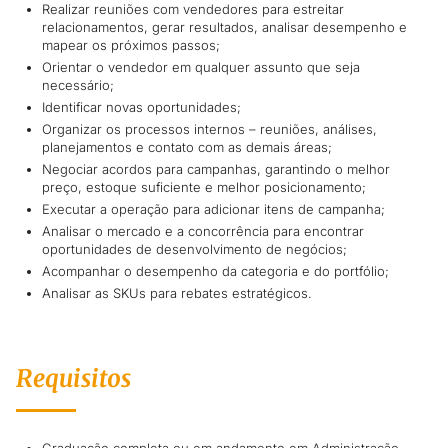
Realizar reuniões com vendedores para estreitar
relacionamentos, gerar resultados, analisar desempenho e
mapear os próximos passos;
Orientar o vendedor em qualquer assunto que seja
necessário;
Identificar novas oportunidades;
Organizar os processos internos – reuniões, análises,
planejamentos e contato com as demais áreas;
Negociar acordos para campanhas, garantindo o melhor
preço, estoque suficiente e melhor posicionamento;
Executar a operação para adicionar itens de campanha;
Analisar o mercado e a concorrência para encontrar
oportunidades de desenvolvimento de negócios;
Acompanhar o desempenho da categoria e do portfólio;
Analisar as SKUs para rebates estratégicos.
Requisitos
Graduação completa ou em andamento em Administração,