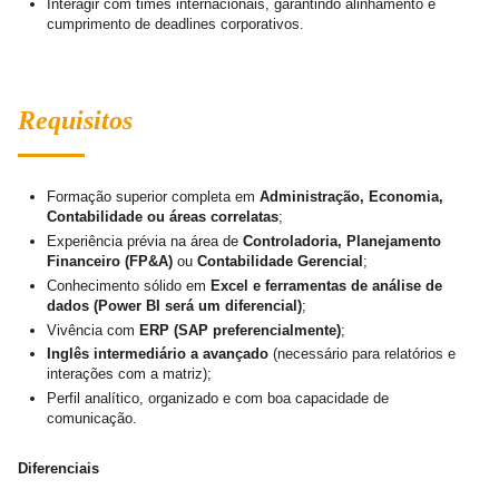
Interagir com times internacionais, garantindo alinhamento e
cumprimento de deadlines corporativos.
Requisitos
Formação superior completa em
Administração, Economia,
Contabilidade ou áreas correlatas
;
Experiência prévia na área de
Controladoria, Planejamento
Financeiro (FP&A)
ou
Contabilidade Gerencial
;
Conhecimento sólido em
Excel e ferramentas de análise de
dados (Power BI será um diferencial)
;
Vivência com
ERP (SAP preferencialmente)
;
Inglês intermediário a avançado
(necessário para relatórios e
interações com a matriz);
Perfil analítico, organizado e com boa capacidade de
comunicação.
Diferenciais