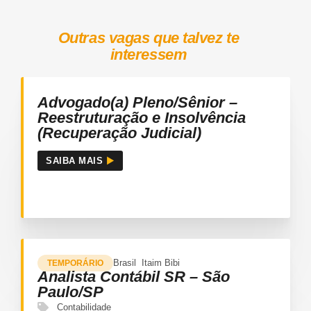
Outras vagas que talvez te
interessem
Advogado(a) Pleno/Sênior –
Reestruturação e Insolvência
(Recuperação Judicial)
SAIBA MAIS
Brasil
Itaim Bibi
TEMPORÁRIO
Analista Contábil SR – São
Paulo/SP
Contabilidade