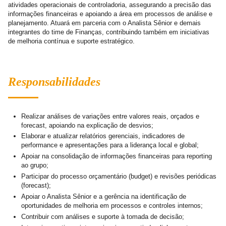
atividades operacionais de controladoria, assegurando a precisão das
informações financeiras e apoiando a área em processos de análise e
planejamento. Atuará em parceria com o Analista Sênior e demais
integrantes do time de Finanças, contribuindo também em iniciativas
de melhoria contínua e suporte estratégico.
Responsabilidades
Realizar análises de variações entre valores reais, orçados e
forecast, apoiando na explicação de desvios;
Elaborar e atualizar relatórios gerenciais, indicadores de
performance e apresentações para a liderança local e global;
Apoiar na consolidação de informações financeiras para reporting
ao grupo;
Participar do processo orçamentário (budget) e revisões periódicas
(forecast);
Apoiar o Analista Sênior e a gerência na identificação de
oportunidades de melhoria em processos e controles internos;
Contribuir com análises e suporte à tomada de decisão;