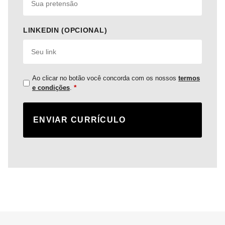
LINKEDIN (OPCIONAL)
Ao clicar no botão você concorda com os nossos
termos
*
e condições
.