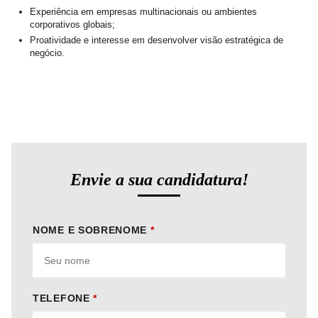
Experiência em empresas multinacionais ou ambientes
corporativos globais;
Proatividade e interesse em desenvolver visão estratégica de
negócio.
Envie a sua candidatura!
NOME E SOBRENOME
*
TELEFONE
*