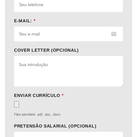
E-MAIL:
*
COVER LETTER (OPCIONAL)
ENVIAR CURRÍCULO
*
Files permited: .pdf, .doc, .docx
PRETENSÃO SALARIAL (OPCIONAL)