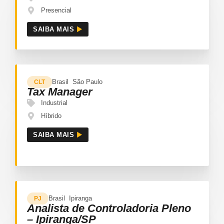
Presencial
SAIBA MAIS
Brasil
São Paulo
CLT
Tax Manager
Industrial
Híbrido
SAIBA MAIS
Brasil
Ipiranga
PJ
Analista de Controladoria Pleno
– Ipiranga/SP