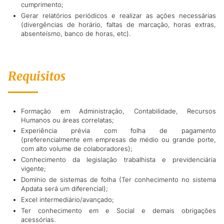
cumprimento;
Gerar relatórios periódicos e realizar as ações necessárias
(divergências de horário, faltas de marcação, horas extras,
absenteísmo, banco de horas, etc).
Requisitos
Formação em Administração, Contabilidade, Recursos
Humanos ou áreas correlatas;
Experiência prévia com folha de pagamento
(preferencialmente em empresas de médio ou grande porte,
com alto volume de colaboradores);
Conhecimento da legislação trabalhista e previdenciária
vigente;
Domínio de sistemas de folha (Ter conhecimento no sistema
Apdata será um diferencial);
Excel intermediário/avançado;
Ter conhecimento em e Social e demais obrigações
acessórias.