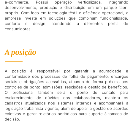
e-commerce. Possui operação verticalizada, integrando
desenvolvimento, produção e distribuição em um parque fabril
próprio. Com foco em tecnologia têxtil e eficiência operacional, a
empresa investe em soluções que combinam funcionalidade,
conforto e design, atendendo a diferentes perfis de
consumidoras.
A posição
A posição é responsável por garantir a acuracidade e
conformidade dos processos de folha de pagamento, encargos
sociais e obrigações acessórias, atuando de forma próxima aos
controles de ponto, admissões, rescisões e gestão de benefícios.
O profissional também será o ponto de contato para
esclarecimento de dúvidas dos colaboradores, manterá os
cadastros atualizados nos sistemas internos e acompanhará a
legislação trabalhista vigente, além de apoiar a gestão de acordos
coletivos e gerar relatórios periódicos para suporte à tomada de
decisão.