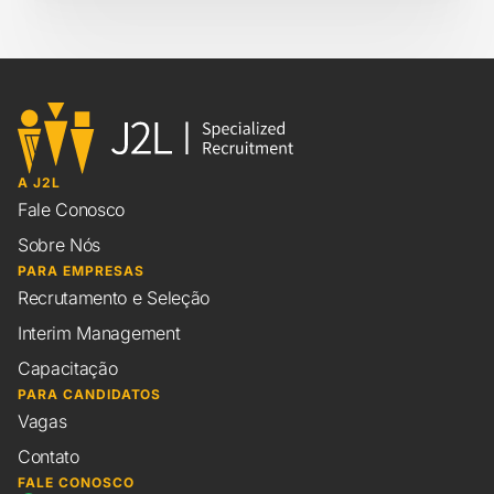
A J2L
Fale Conosco
Sobre Nós
PARA EMPRESAS
Recrutamento e Seleção
Interim Management
Capacitação
PARA CANDIDATOS
Vagas
Contato
FALE CONOSCO