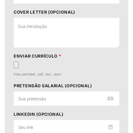
COVER LETTER (OPCIONAL)
ENVIAR CURRÍCULO
*
Files permited: .pdf, .doc, .docx
PRETENSÃO SALARIAL (OPCIONAL)
LINKEDIN (OPCIONAL)