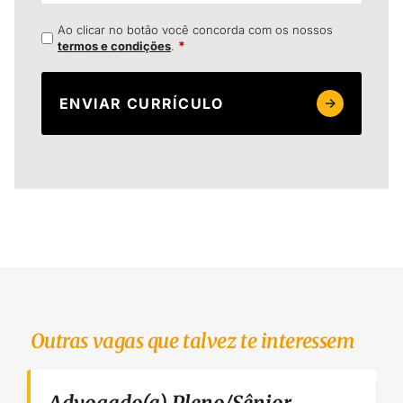
Ao clicar no botão você concorda com os nossos
*
termos e condições
.
Outras vagas que talvez te interessem