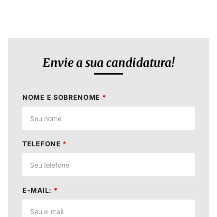
Envie a sua candidatura!
NOME E SOBRENOME
*
TELEFONE
*
E-MAIL:
*