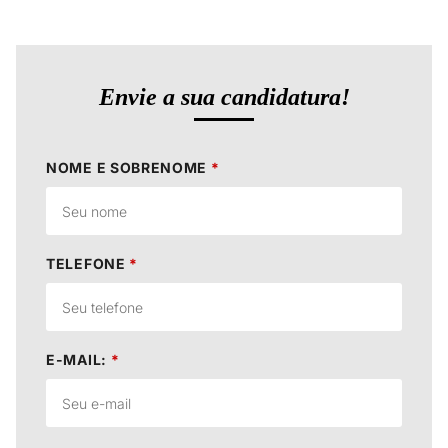
Envie a sua candidatura!
NOME E SOBRENOME
*
TELEFONE
*
E-MAIL:
*