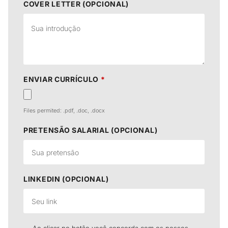
COVER LETTER (OPCIONAL)
ENVIAR CURRÍCULO
*
Files permited: .pdf, .doc, .docx
PRETENSÃO SALARIAL (OPCIONAL)
LINKEDIN (OPCIONAL)