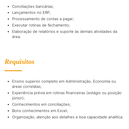
Conciliações bancárias;
Lançamentos no ERP;
Processamento de contas a pagar;
Executar rotinas de fechamento;
Elaboração de relatórios e suporte às demais atividades da
área.
Requisitos
Ensino superior completo em Administração, Economia ou
áreas correlatas;
Experiência prévia em rotinas financeiras (estágio ou posição
júnior);
Conhecimentos em conciliações;
Bons conhecimentos em Excel;
Organização, atenção aos detalhes e boa capacidade analítica.