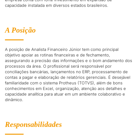
capacidade instalada em diversos estados brasileiros.
A Posição
A posição de Analista Financeiro Júnior tem como principal
objetivo apoiar as rotinas financeiras e de fechamento,
assegurando a precisão das informações e o bom andamento dos
processos da área. O profissional será responsável por
conciliações bancárias, lançamentos no ERP, processamento de
contas a pagar e elaboração de relatórios gerenciais. É desejável
familiaridade com o sistema Protheus (TOTVS), além de bons
conhecimentos em Excel, organização, atenção aos detalhes e
capacidade analítica para atuar em um ambiente colaborativo e
dinâmico.
Responsabilidades