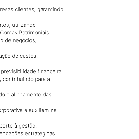
resas clientes, garantindo
tos, utilizando
Contas Patrimoniais.
o de negócios,
ração de custos,
previsibilidade financeira.
 contribuindo para a
ndo o alinhamento das
rporativa e auxiliem na
porte à gestão.
mendações estratégicas