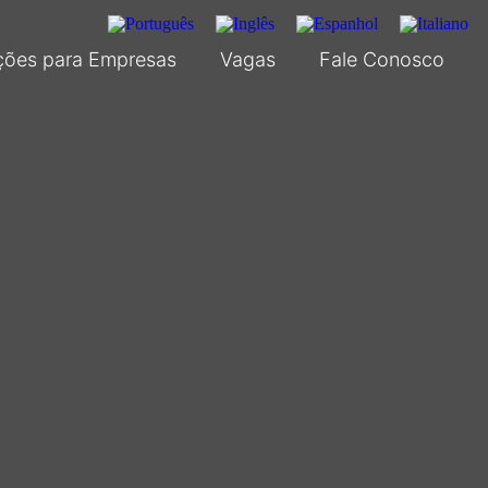
ções para Empresas
Vagas
Fale Conosco