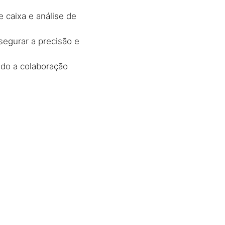
e caixa e análise de
segurar a precisão e
ndo a colaboração