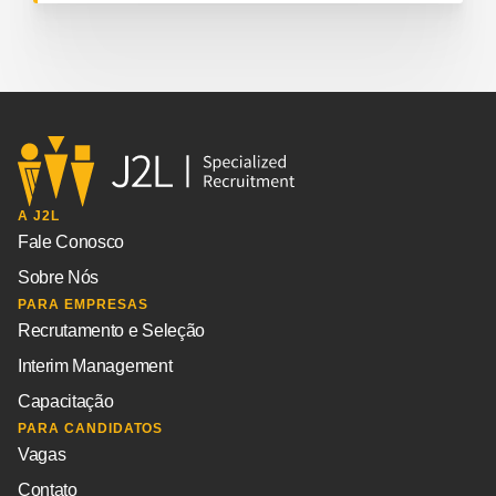
A J2L
Fale Conosco
Sobre Nós
PARA EMPRESAS
Recrutamento e Seleção
Interim Management
Capacitação
PARA CANDIDATOS
Vagas
Contato