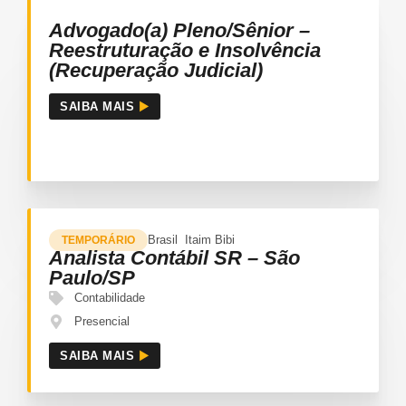
Advogado(a) Pleno/Sênior –
Reestruturação e Insolvência
(Recuperação Judicial)
SAIBA MAIS
Brasil
Itaim Bibi
TEMPORÁRIO
Analista Contábil SR – São
Paulo/SP
Contabilidade
Presencial
SAIBA MAIS