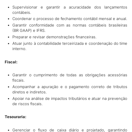
Supervisionar e garantir a acuracidade dos lançamentos
contábeis.
Coordenar o processo de fechamento contábil mensal e anual.
Garantir conformidade com as normas contábeis brasileiras
(BR GAAP) e IFRS.
Preparar e revisar demonstrações financeiras.
Atuar junto à contabilidade terceirizada e coordenação do time
interno.
Fiscal:
Garantir o cumprimento de todas as obrigações acessórias
fiscais.
Acompanhar a apuração e o pagamento correto de tributos
diretos e indiretos.
Apoiar na análise de impactos tributários e atuar na prevenção
de riscos fiscais.
Tesouraria:
Gerenciar o fluxo de caixa diário e projetado, garantindo