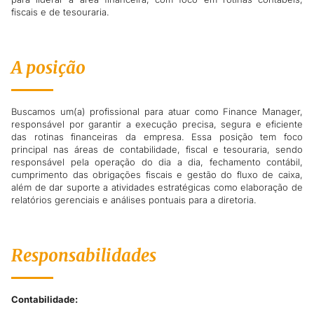
fiscais e de tesouraria.
A posição
Buscamos um(a) profissional para atuar como Finance Manager,
responsável por garantir a execução precisa, segura e eficiente
das rotinas financeiras da empresa. Essa posição tem foco
principal nas áreas de contabilidade, fiscal e tesouraria, sendo
responsável pela operação do dia a dia, fechamento contábil,
cumprimento das obrigações fiscais e gestão do fluxo de caixa,
além de dar suporte a atividades estratégicas como elaboração de
relatórios gerenciais e análises pontuais para a diretoria.
Responsabilidades
Contabilidade: