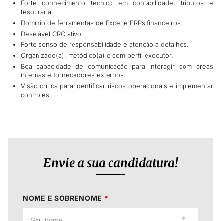
Forte conhecimento técnico em contabilidade, tributos e
tesouraria.
Domínio de ferramentas de Excel e ERPs financeiros.
Desejável CRC ativo.
Forte senso de responsabilidade e atenção a detalhes.
Organizado(a), metódico(a) e com perfil executor.
Boa capacidade de comunicação para interagir com áreas
internas e fornecedores externos.
Visão crítica para identificar riscos operacionais e implementar
controles.
Envie a sua candidatura!
NOME E SOBRENOME
*