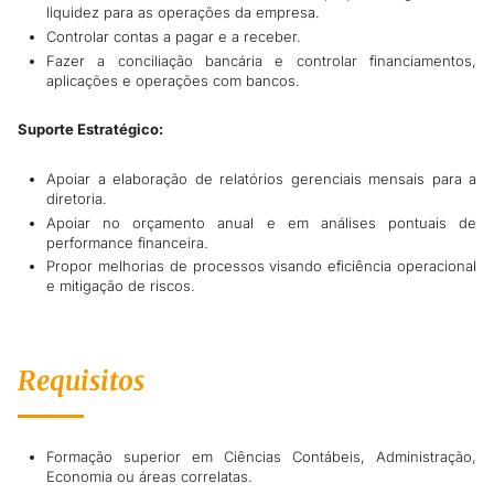
liquidez para as operações da empresa.
Controlar contas a pagar e a receber.
Fazer a conciliação bancária e controlar financiamentos,
aplicações e operações com bancos.
Suporte Estratégico:
Apoiar a elaboração de relatórios gerenciais mensais para a
diretoria.
Apoiar no orçamento anual e em análises pontuais de
performance financeira.
Propor melhorias de processos visando eficiência operacional
e mitigação de riscos.
Requisitos
Formação superior em Ciências Contábeis, Administração,
Economia ou áreas correlatas.