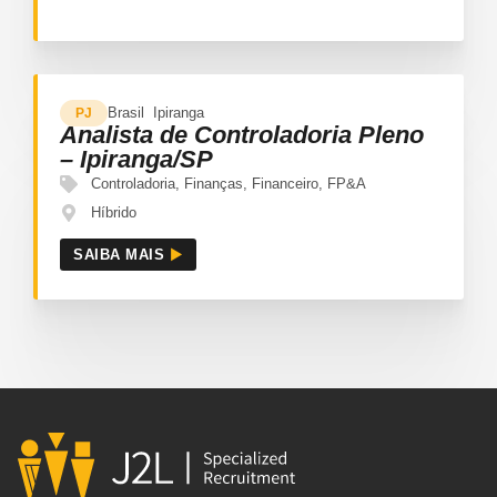
Brasil
Ipiranga
PJ
Analista de Controladoria Pleno
– Ipiranga/SP
Controladoria
,
Finanças
,
Financeiro
,
FP&A
Híbrido
SAIBA MAIS