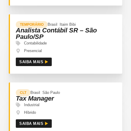
Brasil
Itaim Bibi
TEMPORÁRIO
Analista Contábil SR – São
Paulo/SP
Contabilidade
Presencial
SAIBA MAIS
Brasil
São Paulo
CLT
Tax Manager
Industrial
Híbrido
SAIBA MAIS