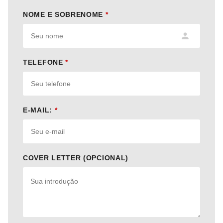
NOME E SOBRENOME
*
TELEFONE
*
E-MAIL:
*
COVER LETTER (OPCIONAL)