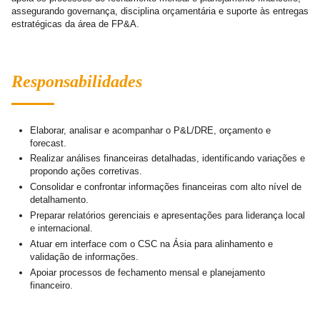
assegurando governança, disciplina orçamentária e suporte às entregas
estratégicas da área de FP&A.
Responsabilidades
Elaborar, analisar e acompanhar o P&L/DRE, orçamento e
forecast.
Realizar análises financeiras detalhadas, identificando variações e
propondo ações corretivas.
Consolidar e confrontar informações financeiras com alto nível de
detalhamento.
Preparar relatórios gerenciais e apresentações para liderança local
e internacional.
Atuar em interface com o CSC na Ásia para alinhamento e
validação de informações.
Apoiar processos de fechamento mensal e planejamento
financeiro.