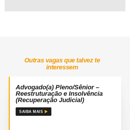
Outras vagas que talvez te
interessem
Advogado(a) Pleno/Sênior –
Reestruturação e Insolvência
(Recuperação Judicial)
SAIBA MAIS