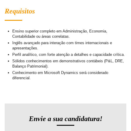
Requisitos
Ensino superior completo em Administração, Economia,
Contabilidade ou áreas correlatas.
Inglês avançado para interação com times internacionais e
apresentações.
Perfil analítico, com forte atenção a detalhes e capacidade crítica.
Sólidos conhecimentos em demonstrativos contábeis (P&L, DRE,
Balanço Patrimonial).
Conhecimento em Microsoft Dynamics será considerado
diferencial.
Envie a sua candidatura!