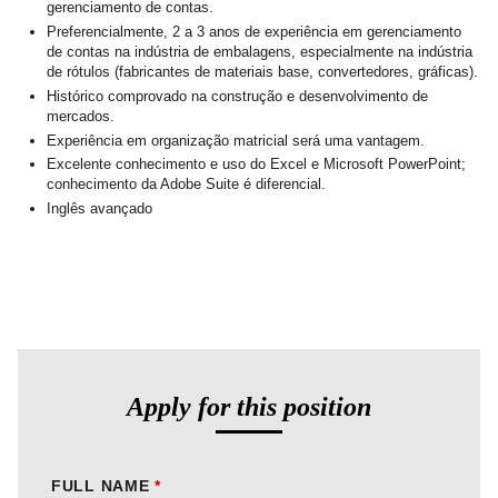
gerenciamento de contas.
Preferencialmente, 2 a 3 anos de experiência em gerenciamento
de contas na indústria de embalagens, especialmente na indústria
de rótulos (fabricantes de materiais base, convertedores, gráficas).
Histórico comprovado na construção e desenvolvimento de
mercados.
Experiência em organização matricial será uma vantagem.
Excelente conhecimento e uso do Excel e Microsoft PowerPoint;
conhecimento da Adobe Suite é diferencial.
Inglês avançado
Apply for this position
FULL NAME
*