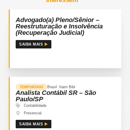
Advogado(a) Pleno/Sênior –
Reestruturação e Insolvência
(Recuperação Judicial)
SAIBA MAIS
Brasil
Itaim Bibi
TEMPORÁRIO
Analista Contábil SR – São
Paulo/SP
Contabilidade
Presencial
SAIBA MAIS