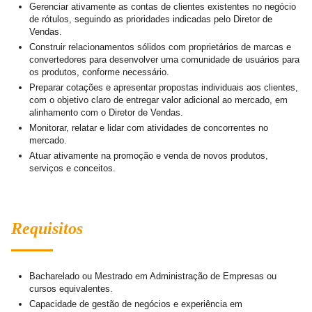
Gerenciar ativamente as contas de clientes existentes no negócio
de rótulos, seguindo as prioridades indicadas pelo Diretor de
Vendas.
Construir relacionamentos sólidos com proprietários de marcas e
convertedores para desenvolver uma comunidade de usuários para
os produtos, conforme necessário.
Preparar cotações e apresentar propostas individuais aos clientes,
com o objetivo claro de entregar valor adicional ao mercado, em
alinhamento com o Diretor de Vendas.
Monitorar, relatar e lidar com atividades de concorrentes no
mercado.
Atuar ativamente na promoção e venda de novos produtos,
serviços e conceitos.
Requisitos
Bacharelado ou Mestrado em Administração de Empresas ou
cursos equivalentes.
Capacidade de gestão de negócios e experiência em