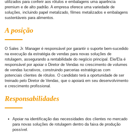
utilizados para conferir aos rótulos e embalagens uma aparência
premium e de alto padrão. A empresa oferece uma variedade de
soluções, incluindo papel metalizado, filmes metalizados e embalagens
sustentáveis para alimentos.
A posição
O Sales Jr. Manager é responsável por garantir o suporte bem-sucedido
na execução da estratégia de vendas para novas soluções de
rotulagem, assegurando a rentabilidade do negócio principal. Ele/Ela é
responsável por apoiar o Diretor de Vendas no crescimento de volumes
de vendas lucrativos, construindo parcerias estratégicas com
potenciais clientes de rótulos. O candidato terá a oportunidade de ser
treinado pelo Diretor de Vendas, que o apoiará em seu desenvolvimento
e crescimento profissional.
Responsabilidades
Apoiar na identificação das necessidades dos clientes no mercado
para novas soluções de rotulagem dentro da faixa de produção
possível.