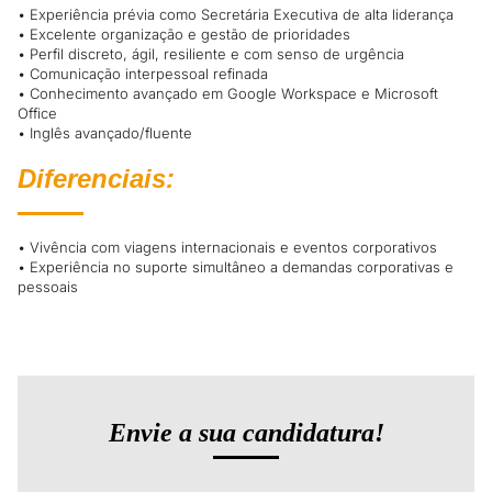
• Experiência prévia como Secretária Executiva de alta liderança
• Excelente organização e gestão de prioridades
• Perfil discreto, ágil, resiliente e com senso de urgência
• Comunicação interpessoal refinada
• Conhecimento avançado em Google Workspace e Microsoft
Office
• Inglês avançado/fluente
Diferenciais:
• Vivência com viagens internacionais e eventos corporativos
• Experiência no suporte simultâneo a demandas corporativas e
pessoais
Envie a sua candidatura!