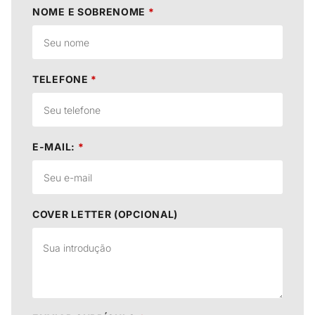
NOME E SOBRENOME
*
TELEFONE
*
E-MAIL:
*
COVER LETTER (OPCIONAL)