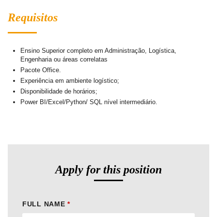
Requisitos
Ensino Superior completo em Administração, Logística,
Engenharia ou áreas correlatas
Pacote Office.
Experiência em ambiente logístico;
Disponibilidade de horários;
Power BI/Excel/Python/ SQL nível intermediário.
Apply for this position
FULL NAME
*