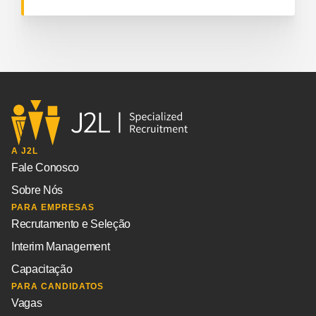
A J2L
Fale Conosco
Sobre Nós
PARA EMPRESAS
Recrutamento e Seleção
Interim Management
Capacitação
PARA CANDIDATOS
Vagas