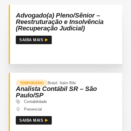
Advogado(a) Pleno/Sênior –
Reestruturação e Insolvência
(Recuperação Judicial)
SAIBA MAIS
Brasil
Itaim Bibi
TEMPORÁRIO
Analista Contábil SR – São
Paulo/SP
Contabilidade
Presencial
SAIBA MAIS