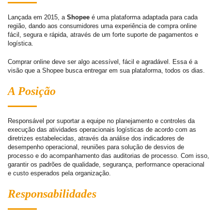
Lançada em 2015, a
Shopee
é uma plataforma adaptada para cada
região, dando aos consumidores uma experiência de compra online
fácil, segura e rápida, através de um forte suporte de pagamentos e
logística.
Comprar online deve ser algo acessível, fácil e agradável. Essa é a
visão que a Shopee busca entregar em sua plataforma, todos os dias.
A Posição
Responsável por suportar a equipe no planejamento e controles da
execução das atividades operacionais logísticas de acordo com as
diretrizes estabelecidas, através da análise dos indicadores de
desempenho operacional, reuniões para solução de desvios de
processo e do acompanhamento das auditorias de processo. Com isso,
garantir os padrões de qualidade, segurança, performance operacional
e custo esperados pela organização.
Responsabilidades